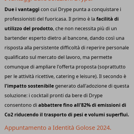
Due i vantaggi
con cui Drype punta a conquistare i
professionisti del fuoricasa. Il primo è la
facilità di
utilizzo del prodotto
, che non necessita più di un
bartender esperto dietro al bancone, dando così una
risposta alla persistente difficoltà di reperire personale
qualificato sul mercato del lavoro, ma permette
comunque di ampliare l'offerta proposta (soprattutto
per le attività ricettive, catering e leisure). Il secondo è
l'impatto sostenibile
generato dall'adozione di questa
soluzione: i cocktail pronti da bere di Drype
consentono di
abbattere fino all'82% di emissioni di
Co2 riducendo il trasporto di pesi e volumi superflui.
Appuntamento a Identità Golose 2024.