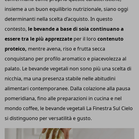
insieme a un buon equilibrio nutrizionale, siano oggi
determinanti nella scelta d’acquisto. In questo
contesto,
le bevande a base di soia continuano a
essere tra le più apprezzate
per il loro
contenuto
proteico,
mentre avena, riso e frutta secca
conquistano per profilo aromatico e piacevolezza al
palato. Le bevande vegetali non sono più una scelta di
nicchia, ma una presenza stabile nelle abitudini
alimentari contemporanee. Dalla colazione alla pausa
pomeridiana, fino alle preparazioni in cucina e nel
mondo coffee, le bevande vegetali La Finestra Sul Cielo
si distinguono per versatilità e gusto.