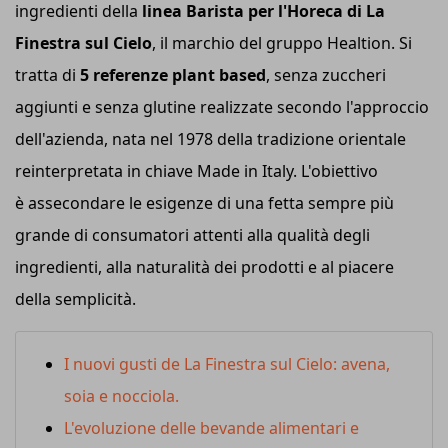
ingredienti della
linea Barista per l'Horeca di La
Finestra sul Cielo
, il marchio del gruppo Healtion. Si
tratta di
5 referenze plant based
, senza zuccheri
aggiunti e senza glutine realizzate secondo l'approccio
dell'azienda, nata nel 1978 della tradizione orientale
reinterpretata in chiave Made in Italy. L'obiettivo
è assecondare le esigenze di una fetta sempre più
grande di consumatori attenti alla qualità degli
ingredienti, alla naturalità dei prodotti e al piacere
della semplicità.
I nuovi gusti de La Finestra sul Cielo: avena,
soia e nocciola.
L'evoluzione delle bevande alimentari e