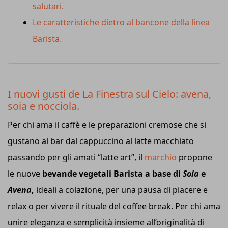
salutari.
Le caratteristiche dietro al bancone della linea
Barista.
I nuovi gusti de La Finestra sul Cielo: avena,
soia e nocciola.
Per chi ama il caffè e le preparazioni cremose che si
gustano al bar dal cappuccino al latte macchiato
passando per gli amati “latte art”, il
marchio
propone
le nuove
bevande vegetali Barista a base di
Soia
e
Avena
,
ideali a colazione, per una pausa di piacere e
relax o per vivere il rituale del coffee break. Per chi ama
unire eleganza e semplicità insieme all’originalità di