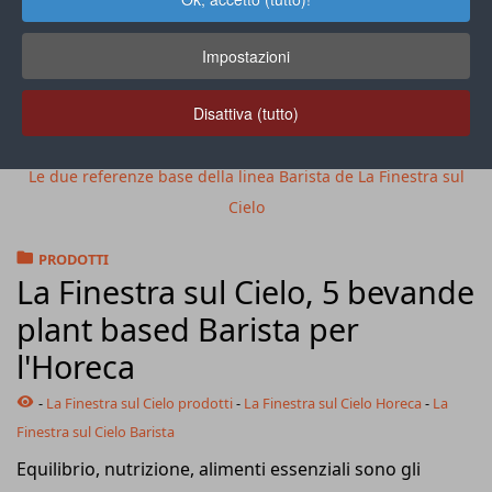
Impostazioni
Disattiva (tutto)
Le due referenze base della linea Barista de La Finestra sul
Cielo
PRODOTTI
La Finestra sul Cielo, 5 bevande
plant based Barista per
l'Horeca
-
La Finestra sul Cielo prodotti
-
La Finestra sul Cielo Horeca
-
La
Finestra sul Cielo Barista
Equilibrio, nutrizione, alimenti essenziali sono gli