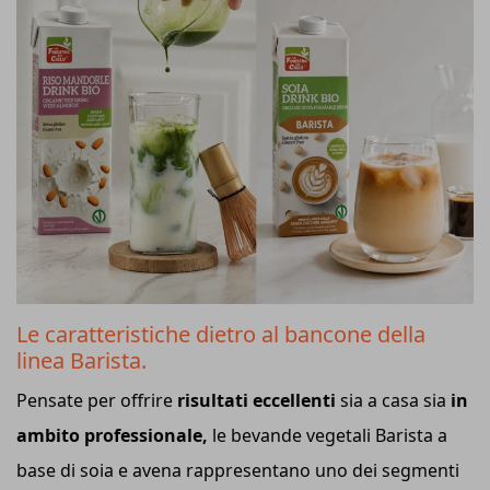
Le caratteristiche dietro al bancone della
linea Barista.
Pensate per offrire
risultati eccellenti
sia a casa sia
in
ambito professionale,
le bevande vegetali Barista a
base di soia e avena rappresentano uno dei segmenti