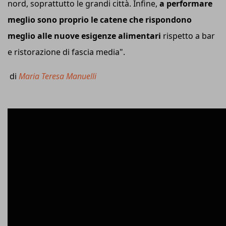
nord, soprattutto le grandi città. Infine,
a performare
meglio sono proprio le catene che rispondono
meglio alle nuove esigenze alimentari
rispetto a bar
e ristorazione di fascia media".
di
Maria Teresa Manuelli