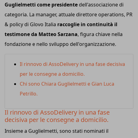
Guglielmetti come presidente
dell'associazione di
categoria. La manager, attuale direttore operations, PR
& policy di Glovo Italia
raccoglie in continuità il
testimone da Matteo Sarzana
, figura chiave nella
fondazione e nello sviluppo dell'organizzazione.
Il rinnovo di AssoDelivery in una fase decisiva
per le consegne a domicilio.
Chi sono Chiara Guglielmetti e Gian Luca
Petrillo.
Il rinnovo di AssoDelivery in una fase
decisiva per le consegne a domicilio.
Insieme a Guglielmetti, sono stati nominati il