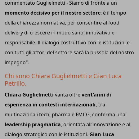
commentato Guglielmetti - Siamo di fronte a un
momento decisivo per il nostro settore
: è il tempo
della chiarezza normativa, per consentire al food
delivery di crescere in modo sano, innovativo e
responsabile. Il dialogo costruttivo con le istituzioni e
con tutti gli attori del settore sarà la bussola del nostro
impegno".
Chi sono Chiara Guglielmetti e Gian Luca
Petrillo.
Chiara Guglielmetti
vanta oltre
vent'anni di
esperienza in contesti internazionali,
tra
multinazionali tech, pharma e FMCG, conferma una
leadership pragmatica
, orientata all’innovazione e al
dialogo strategico con le istituzioni.
Gian Luca