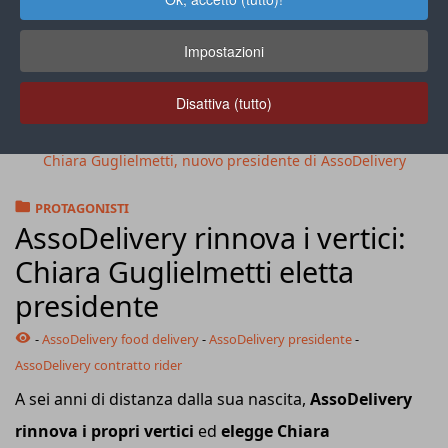
Impostazioni
Disattiva (tutto)
Chiara Guglielmetti, nuovo presidente di AssoDelivery
PROTAGONISTI
AssoDelivery rinnova i vertici:
Chiara Guglielmetti eletta
presidente
-
AssoDelivery food delivery
-
AssoDelivery presidente
-
AssoDelivery contratto rider
A sei anni di distanza dalla sua nascita,
AssoDelivery
rinnova i propri vertici
ed
elegge Chiara