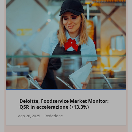
Deloitte, Foodservice Market Monitor:
QSR in accelerazione (+13,3%)
Ago 26, 2025
Redazione