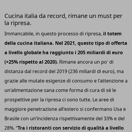
Cucina italia da record, rimane un must per
la ripresa.
Immancabile, in questo processo di ripresa,
il totem
della cucina italiana. Nel 2021, questo tipo di offerta
a livello globale ha raggiunto i 205 miliardi di euro
(+25% rispetto al 2020).
Rimane ancora un po' di
distanza dal record del 2019 (236 miliardi di euro), ma
grazie alle mutate esigenze di consumo e l'attenzione a
un'alimentazione sana come forma di cura di sé le
prospettive per la ripresa ci sono tutte. Le aree di
maggiore penetrazione all'estero si confermano Usa e
Brasile con un’incidenza rispettivamente del 33% e del
28%. “
Tra i ristoranti con servizio di qualità a livello