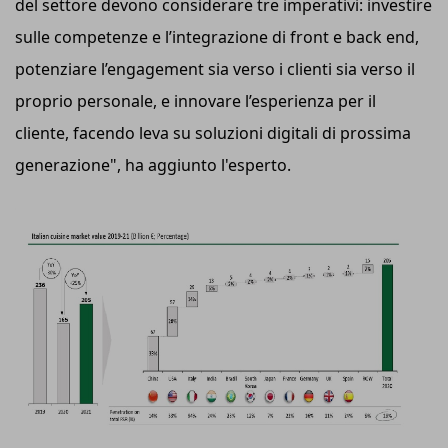
del settore devono considerare tre imperativi: investire
sulle competenze e l’integrazione di front e back end,
potenziare l’engagement sia verso i clienti sia verso il
proprio personale, e innovare l’esperienza per il
cliente, facendo leva su soluzioni digitali di prossima
generazione", ha aggiunto l'esperto.