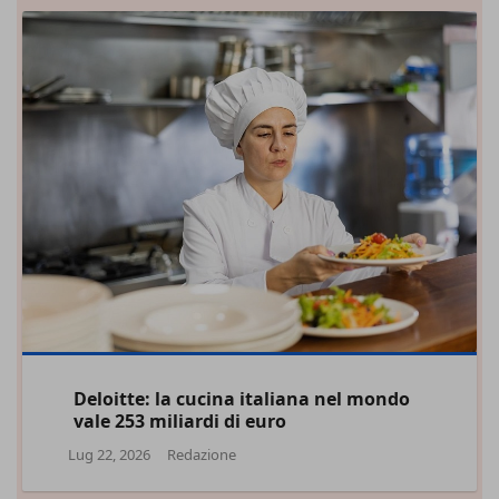
Deloitte: la cucina italiana nel mondo
vale 253 miliardi di euro
Lug 22, 2026
Redazione