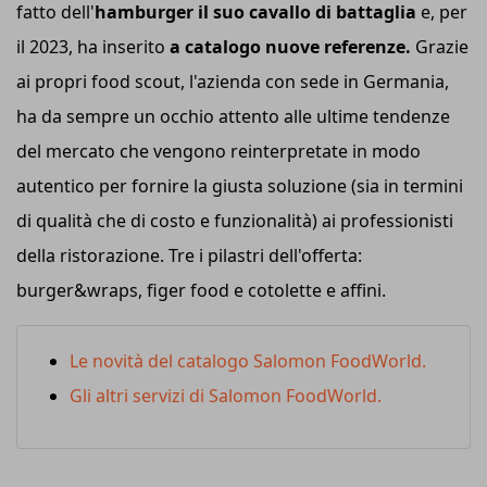
fatto dell'
hamburger il suo cavallo di battaglia
e, per
il 2023, ha inserito
a catalogo nuove referenze.
Grazie
ai propri food scout, l'azienda con sede in Germania,
ha da sempre un occhio attento alle ultime tendenze
del mercato che vengono reinterpretate in modo
autentico per fornire la giusta soluzione (sia in termini
di qualità che di costo e funzionalità) ai professionisti
della ristorazione. Tre i pilastri dell'offerta:
burger&wraps, figer food e cotolette e affini.
Le novità del catalogo Salomon FoodWorld.
Gli altri servizi di Salomon FoodWorld.