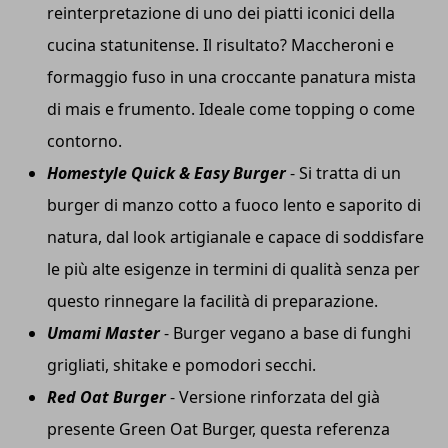
reinterpretazione di uno dei piatti iconici della
cucina statunitense. Il risultato? Maccheroni e
formaggio fuso in una croccante panatura mista
di mais e frumento. Ideale come topping o come
contorno.
Homestyle Quick & Easy Burger
- Si tratta di un
burger di manzo cotto a fuoco lento e saporito di
natura, dal look artigianale e capace di soddisfare
le più alte esigenze in termini di qualità senza per
questo rinnegare la facilità di preparazione.
Umami Master
- Burger vegano a base di funghi
grigliati, shitake e pomodori secchi.
Red Oat Burger
- Versione rinforzata del già
presente Green Oat Burger, questa referenza