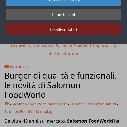
Impostazioni
Disattiva (tutto)
Le novità di catalogo di Salomon FoodWorld, specialista
dell'hamburger
PRODOTTI
Burger di qualità e funzionali,
le novità di Salomon
FoodWorld
-
Salomon FoodWorld hamburger
-
Salomon FoodWolrd servizi
-
Salomon FoodWorld catalogo
Da oltre 40 anni sul mercato,
Salomon FoodWorld
ha