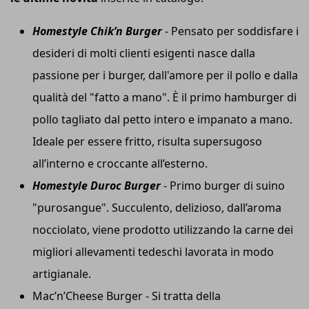
Homestyle Chik’n Burger
- Pensato per soddisfare i
desideri di molti clienti esigenti nasce dalla
passione per i burger, dall'amore per il pollo e dalla
qualità del "fatto a mano". È il primo hamburger di
pollo tagliato dal petto intero e impanato a mano.
Ideale per essere fritto, risulta supersugoso
all’interno e croccante all’esterno.
Homestyle Duroc Burger
- Primo burger di suino
"purosangue". Succulento, delizioso, dall’aroma
nocciolato, viene prodotto utilizzando la carne dei
migliori allevamenti tedeschi lavorata in modo
artigianale.
Mac’n’Cheese Burger - Si tratta della