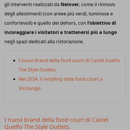
gli interventi realizzati da
Neinver
, come il rinnovo
degli allestimenti (con areee più verdi, luminose e
confortevoli) e quello dei dehors, con
l'obiettivo di
incoraggiare i visitatori a trattenersi più a lungo
negli spazi dedicati alla ristorazione.
I nuovi brand della food court di Castel Guelfo
The Style Outlets.
Nel 2024, il restyling della food court a
Vicolungo.
I nuovi brand della food court di Castel
Guelfo The Style Outlets.