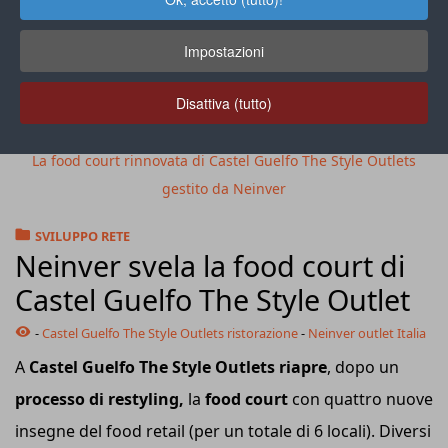
Impostazioni
Disattiva (tutto)
La food court rinnovata di Castel Guelfo The Style Outlets
gestito da Neinver
SVILUPPO RETE
Neinver svela la food court di
Castel Guelfo The Style Outlet
-
Castel Guelfo The Style Outlets ristorazione
-
Neinver outlet Italia
A
Castel Guelfo The Style Outlets riapre
, dopo un
processo di restyling,
la
food court
con quattro nuove
insegne del food retail (per un totale di 6 locali). Diversi