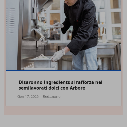
Disaronno Ingredients si rafforza nei
semilavorati dolci con Arbore
Gen 17, 2025
Redazione