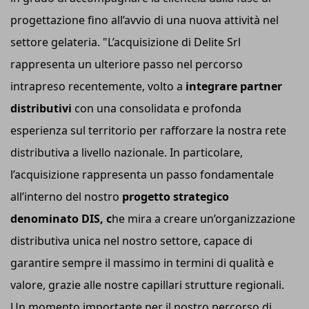
progettazione fino all’avvio di una nuova attività nel
settore gelateria. "L’acquisizione di Delite Srl
rappresenta un ulteriore passo nel percorso
intrapreso recentemente, volto a
integrare
partner
distributivi
con una consolidata e profonda
esperienza sul territorio per rafforzare la nostra rete
distributiva a livello nazionale. In particolare,
l’acquisizione rappresenta un passo fondamentale
all’interno del nostro
progetto strategico
denominato DIS, c
he mira a creare un’organizzazione
distributiva unica nel nostro settore, capace di
garantire sempre il massimo in termini di qualità e
valore, grazie alle nostre capillari strutture regionali.
Un momento importante per il nostro percorso di