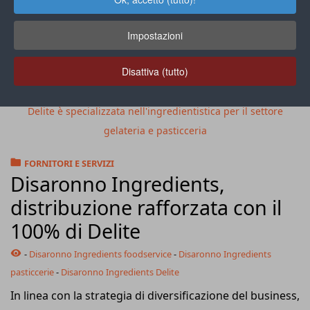
Impostazioni
Disattiva (tutto)
Delite è specializzata nell'ingredientistica per il settore
gelateria e pasticceria
FORNITORI E SERVIZI
Disaronno Ingredients,
distribuzione rafforzata con il
100% di Delite
-
Disaronno Ingredients foodservice
-
Disaronno Ingredients
pasticcerie
-
Disaronno Ingredients Delite
In linea con la strategia di diversificazione del business,