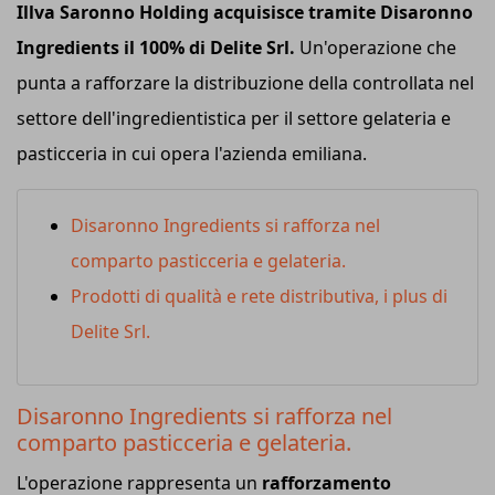
Illva Saronno Holding acquisisce tramite Disaronno
Ingredients il 100% di Delite Srl.
Un'operazione che
punta a rafforzare la distribuzione della controllata nel
settore dell'ingredientistica per il settore gelateria e
pasticceria in cui opera l'azienda emiliana.
Disaronno Ingredients si rafforza nel
comparto pasticceria e gelateria.
Prodotti di qualità e rete distributiva, i plus di
Delite Srl.
Disaronno Ingredients si rafforza nel
comparto pasticceria e gelateria.
L'operazione rappresenta un
rafforzamento