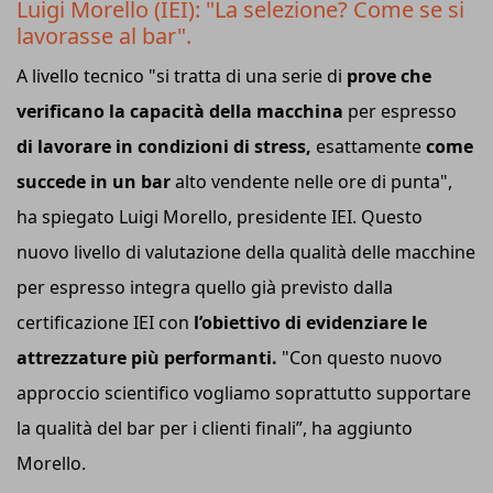
Luigi Morello (IEI): "La selezione? Come se si
lavorasse al bar".
A livello tecnico "si tratta di una serie di
prove che
verificano la capacità della macchina
per espresso
di lavorare in condizioni di stress,
esattamente
come
succede in un bar
alto vendente nelle ore di punta",
ha spiegato Luigi Morello, presidente IEI. Questo
nuovo livello di valutazione della qualità delle macchine
per espresso integra quello già previsto dalla
certificazione IEI con
l’obiettivo di evidenziare le
attrezzature più performanti.
"Con questo nuovo
approccio scientifico vogliamo soprattutto supportare
la qualità del bar per i clienti finali”, ha aggiunto
Morello.