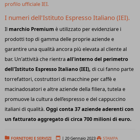
profilo ufficiale IEI.
I numeri dell'Istituto Espresso Italiano (IEI).
Il
marchio Premium
è utilizzato per evidenziare i
prodotti top di gamma delle proprie aziende e
garantire una qualità ancora più elevata al cliente al
bar. Un'attività che rientra
all'interno del perimetro
dell'Istituto Espresso Italiano (IEI),
di cui fanno parte
torrefattori, costruttori di macchine per caffè e
macinadosatori e altre aziende della filiera, tutela e
promuove la cultura dell’espresso e del cappuccino
italiani di qualità.
Oggi conta 37 aziende aderenti con
un fatturato aggregato di circa 700 milioni di euro.
FORNITORI E SERVIZI
|
20 Gennaio 2023
STAMPA