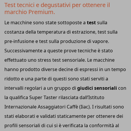
Test tecnici e degustativi per ottenere il
marchio Premium.
Le macchine sono state sottoposte a
test
sulla
costanza della temperatura di estrazione, test sulla
pre-infusione e test sulla produzione di vapore.
Successivamente a queste prove tecniche è stato
effettuato uno stress test sensoriale. Le macchine
hanno prodotto diverse decine di espressi in un tempo
ridotto e una parte di questi sono stati serviti a
intervalli regolari a un gruppo di
giudici sensoriali
con
la qualifica Super Taster rilasciata dall’Istituto
Internazionale Assaggiatori Caffè (Iiac). I risultati sono
stati elaborati e validati staticamente per ottenere dei
profili sensoriali di cui si è verificata la conformità al