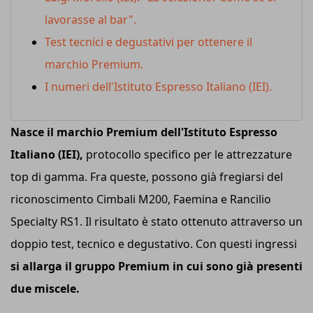
lavorasse al bar".
Test tecnici e degustativi per ottenere il
marchio Premium.
I numeri dell'Istituto Espresso Italiano (IEI).
Nasce il marchio Premium dell'Istituto Espresso
Italiano (IEI),
protocollo specifico per le attrezzature
top di gamma. Fra queste, possono già fregiarsi del
riconoscimento Cimbali M200, Faemina e Rancilio
Specialty RS1. Il risultato è stato ottenuto attraverso un
doppio test, tecnico e degustativo. Con questi ingressi
si allarga il gruppo Premium in cui sono già presenti
due miscele.