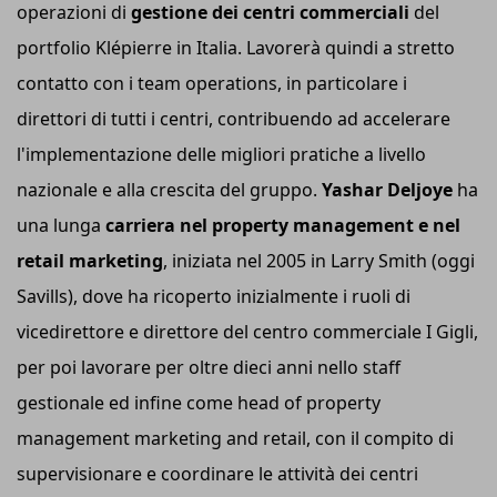
operazioni di
gestione dei centri commerciali
del
portfolio Klépierre in Italia. Lavorerà quindi a stretto
contatto con i team operations, in particolare i
direttori di tutti i centri, contribuendo ad accelerare
l'implementazione delle migliori pratiche a livello
nazionale e alla crescita del gruppo.
Yashar Deljoye
ha
una lunga
carriera nel property management e nel
retail marketing
, iniziata nel 2005 in Larry Smith (oggi
Savills), dove ha ricoperto inizialmente i ruoli di
vicedirettore e direttore del centro commerciale I Gigli,
per poi lavorare per oltre dieci anni nello staff
gestionale ed infine come head of property
management marketing and retail, con il compito di
supervisionare e coordinare le attività dei centri