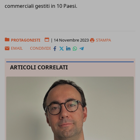
commerciali gestiti in 10 Paesi.
PROTAGONISTI
|
14 Novembre 2023
STAMPA
EMAIL
CONDIVIDI
ARTICOLI CORRELATI