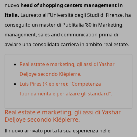
nuovo
head of shopping centers management in
Italia.
Laureato all'’Università degli Studi di Firenze, ha
conseguito un master di Publitalia ’80 in Marketing,
management, sales and communication prima di
avviare una consolidata carriera in ambito real estate.
Real estate e marketing, gli assi di Yashar
Deljoye secondo Klépierre.
Luis Pires (Klépierre): "Competenza
foondamentale per alzare gli standard".
Real estate e marketing, gli assi di Yashar
Deljoye secondo Klépierre.
Il nuovo arrivato porta la sua esperienza nelle