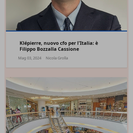
Klépierre, nuovo cfo per l'Italia: è
Filippo Bozzalla Cassione
Mag 03, 2024
Nicola Grolla