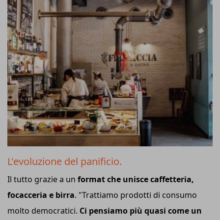
L'evoluzione del panificio.
Il tutto grazie a un
format che unisce caffetteria,
focacceria e birra
. "Trattiamo prodotti di consumo
molto democratici.
Ci pensiamo più quasi come un