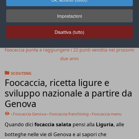
Impostazioni
Disattiva (tutto)
Foocaccia punta a raggiungere i 22 punti vendita nei prossimi
due anni
SCOUTING
Foocaccia, ricetta ligure e
sviluppo nazionale a partire da
Genova
-
Foocaccia Genova
-
Foocaccia franchising
-
Foocaccia menu
Quando dici
focaccia salata
pensi alla
Liguria
, alle
botteghe nelle vie di Genova e ai sapori che