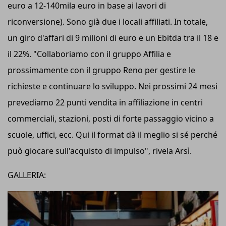
euro a 12-140mila euro in base ai lavori di
riconversione). Sono già due i locali affiliati. In totale,
un giro d'affari di 9 milioni di euro e un Ebitda tra il 18 e
il 22%. "Collaboriamo con il gruppo Affilia e
prossimamente con il gruppo Reno per gestire le
richieste e continuare lo sviluppo. Nei prossimi 24 mesi
prevediamo 22 punti vendita in affiliazione in centri
commerciali, stazioni, posti di forte passaggio vicino a
scuole, uffici, ecc. Qui il format dà il meglio si sé perché
può giocare sull'acquisto di impulso", rivela Arsì.
GALLERIA: