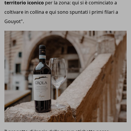
territorio iconico
per la zona: qui si è cominciato a
coltivare in collina e qui sono spuntati i primi filari a
Gouyot".