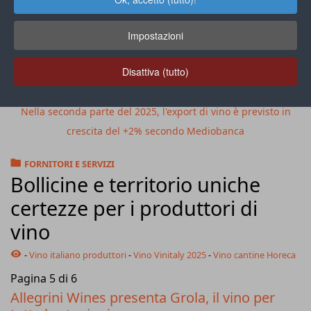
Impostazioni
Disattiva (tutto)
Nella seconda parte del 2025, l'export di vino è previsto in
crescita del +2% secondo Mediobanca
FORNITORI E SERVIZI
Bollicine e territorio uniche
certezze per i produttori di
vino
-
Vino italiano produttori
-
Vino Vinitaly 2025
-
Vino cantine Horeca
Pagina 5 di 6
Allegrini Wines presenta Grola, il vino per