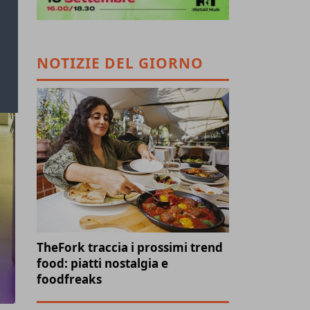
NOTIZIE DEL GIORNO
TheFork traccia i prossimi trend
food: piatti nostalgia e
foodfreaks