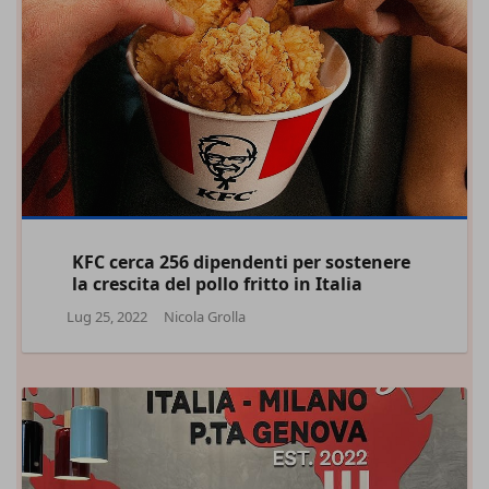
KFC cerca 256 dipendenti per sostenere
la crescita del pollo fritto in Italia
Lug 25, 2022
Nicola Grolla