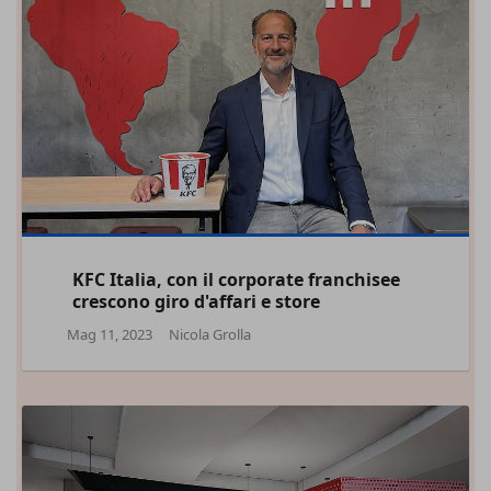
KFC Italia, con il corporate franchisee
crescono giro d'affari e store
Mag 11, 2023
Nicola Grolla