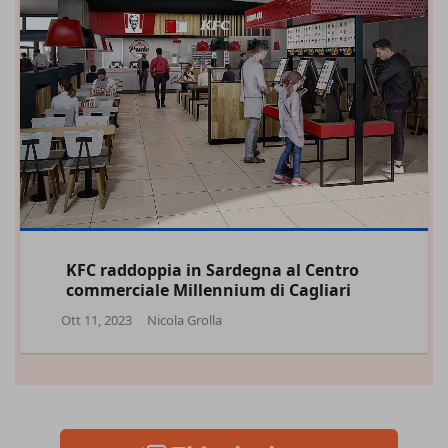
KFC raddoppia in Sardegna al Centro
commerciale Millennium di Cagliari
Ott 11, 2023
Nicola Grolla