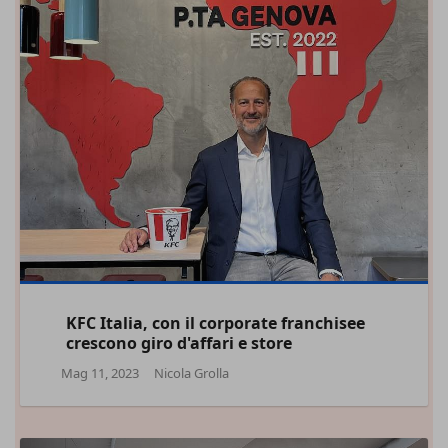
KFC Italia, con il corporate franchisee
crescono giro d'affari e store
Mag 11, 2023
Nicola Grolla