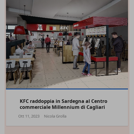
KFC raddoppia in Sardegna al Centro
commerciale Millennium di Cagliari
Ott 11, 2023
Nicola Grolla