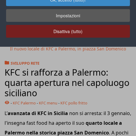
Impostazioni
Disattiva (tutto)
Il nuovo locale di KFC a Palermo, in piazza San Domenico
SVILUPPO RETE
KFC si rafforza a Palermo:
quarta apertura nel capoluogo
siciliano
-
KFC Palermo
-
KFC menu
-
KFC pollo fritto
L’
avanzata di KFC in Sicilia
non si arresta: il 3 gennaio,
l'insegna fast food ha aperto il suo
quarto locale a
Palermo nella storica piazza San Domenico
. A pochi