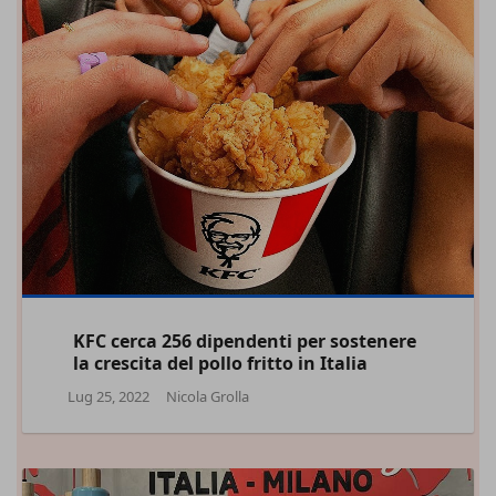
KFC cerca 256 dipendenti per sostenere
la crescita del pollo fritto in Italia
Lug 25, 2022
Nicola Grolla