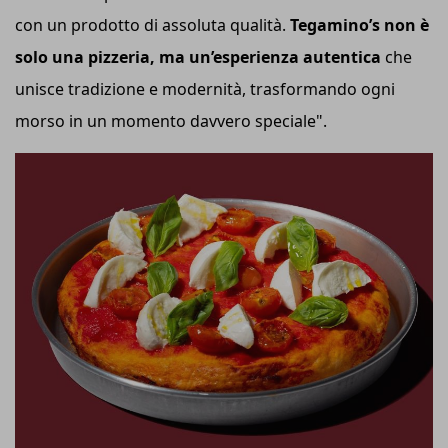
con un prodotto di assoluta qualità.
Tegamino’s non è
solo una pizzeria, ma un’esperienza autentica
che
unisce tradizione e modernità, trasformando ogni
morso in un momento davvero speciale".