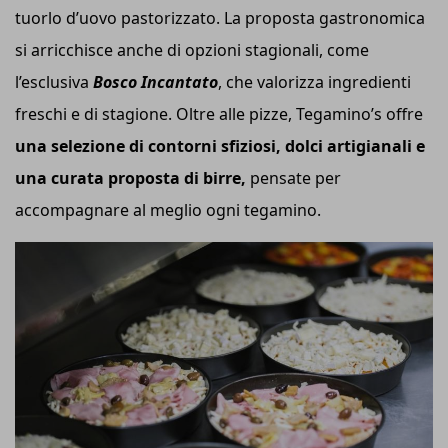
tuorlo d’uovo pastorizzato. La proposta gastronomica
si arricchisce anche di opzioni stagionali, come
l’esclusiva
Bosco Incantato
, che valorizza ingredienti
freschi e di stagione. Oltre alle pizze, Tegamino’s offre
una selezione di contorni sfiziosi, dolci artigianali e
una curata proposta di birre,
pensate per
accompagnare al meglio ogni tegamino.