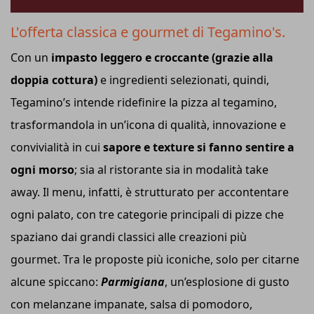
L'offerta classica e gourmet di Tegamino's.
Con un
impasto leggero e croccante (grazie alla
doppia cottura)
e ingredienti selezionati, quindi,
Tegamino’s intende ridefinire la pizza al tegamino,
trasformandola in un’icona di qualità, innovazione e
convivialità in cui
sapore e texture si fanno sentire a
ogni morso
; sia al ristorante sia in modalità take
away. Il menu, infatti, è strutturato per accontentare
ogni palato, con tre categorie principali di pizze che
spaziano dai grandi classici alle creazioni più
gourmet. Tra le proposte più iconiche, solo per citarne
alcune spiccano:
Parmigiana
, un’esplosione di gusto
con melanzane impanate, salsa di pomodoro,