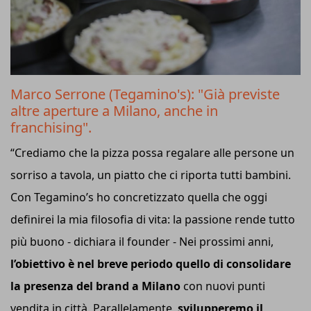
Marco Serrone (Tegamino's): "Già previste
altre aperture a Milano, anche in
franchising".
“Crediamo che la pizza possa regalare alle persone un
sorriso a tavola, un piatto che ci riporta tutti bambini.
Con Tegamino’s ho concretizzato quella che oggi
definirei la mia filosofia di vita: la passione rende tutto
più buono - dichiara il founder - Nei prossimi anni,
l’obiettivo è nel breve periodo quello di consolidare
la presenza del brand a Milano
con nuovi punti
vendita in città. Parallelamente,
svilupperemo il