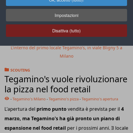
Impostazioni
Disattiva (tutto)
L'interno del primo locale Tegamino's, in viale Bligny 5 a
Milano
SCOUTING
Tegamino's vuole rivoluzionare
la pizza nel food retail
-
Tegamino's Milano
-
Tegamino's pizza
-
Tegamino's apertura
L'apertura del
primo punto
vendita è prevista per il
4
marzo, ma Tegamino's ha già pronto un piano di
espansione nel food retail
per i prossimi anni. Il locale