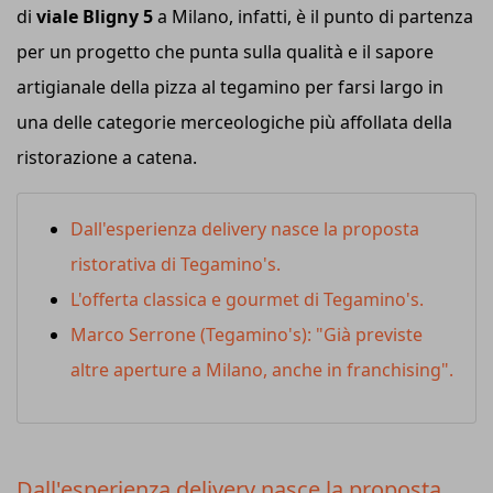
di
viale Bligny 5
a Milano, infatti, è il punto di partenza
per un progetto che punta sulla qualità e il sapore
artigianale della pizza al tegamino per farsi largo in
una delle categorie merceologiche più affollata della
ristorazione a catena.
Dall'esperienza delivery nasce la proposta
ristorativa di Tegamino's.
L'offerta classica e gourmet di Tegamino's.
Marco Serrone (Tegamino's): "Già previste
altre aperture a Milano, anche in franchising".
Dall'esperienza delivery nasce la proposta