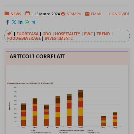
NEWS
|
22 Marzo 2024
STAMPA
EMAIL
CONDIVIDI
|
FUORICASA
|
GDO
|
HOSPITALITY
|
PWC
|
TREND
|
FOOD&BEVERAGE
|
INVESTIMENTI
ARTICOLI CORRELATI