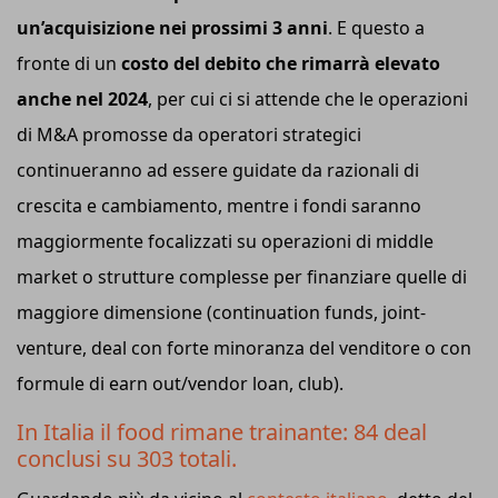
un’acquisizione nei prossimi 3 anni
. E questo a
fronte di un
costo del debito che rimarrà elevato
anche nel 2024
, per cui ci si attende che le operazioni
di M&A promosse da operatori strategici
continueranno ad essere guidate da razionali di
crescita e cambiamento, mentre i fondi saranno
maggiormente focalizzati su operazioni di middle
market o strutture complesse per finanziare quelle di
maggiore dimensione (continuation funds, joint-
venture, deal con forte minoranza del venditore o con
formule di earn out/vendor loan, club).
In Italia il food rimane trainante: 84 deal
conclusi su 303 totali.