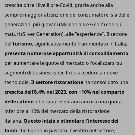
crescita oltre i livelli pre-Covid, grazie anche alla
sempre maggior attenzione del consumatore, sia delle
generazioni più giovani (Millennials e Gen Z) che più
maturi (Silver Generation), alle "esperienze". Il settore
del
turismo
, significativamente frammentato in Italia,
presenta numerose opportunità di consolidamento
per aumentare le quote di mercato o focalizzarsi su
segmenti di business specifici o accedere a nuove
tecnologie.
Il settore ristorazione
ha consolidato una
crescita dell’8.4% nel 2023, con +10% nel comparto
delle catene,
che rappresentano ancora una quota
inferiore al 10% del mercato della ristorazione
italiana.
Questo inizia a stimolare l'interesse dei
fondi
che hanno in passato investito nel settore,