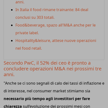
anni.
In Italia il food rimane trainante: 84 deal
conclusi su 303 totali.
Food&beverage, spazo all'M&A anche per le
private label.
Hospitality&leisure, attese nuove operazioni
nel food retail.
Secondo PwC, il 52% dei ceo è pronto a
concludere operazioni M&A nei prossimi tre
anni.
"Anche se ci sono segnali di calo dei tassi di inflazione e
di interesse, nel consumer market stimiamo sia
necessario più tempo agli investitori per fare
chiarezza
sull’evoluzione dei prossimi mesi con