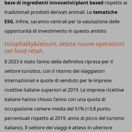
base di ingredienti innovativi/plant based
rispetto ai
tradizionali prodotti derivati animali. Le
tematiche
ESG
, infine, saranno centrali per la valutazione delle
opportunità di investimento in questo ambito
Hospitality&leisure, attese nuove operazioni
nel food retail.
Il 2023 è stato l’anno della definitiva ripresa per il
settore turistico, con il ritorno dei viaggiatori
internazionali e quote di venduto per le imprese
ricettive italiane superiori al 2019. Le imprese ricettive
italiane hanno chiuso l’anno con una quota di
occupazione camere media del 51% (+3,8 puntu
percentuali rispetto al 2019, anno di picco del turismo
italiano). Il settore dei viaggi è atteso in ulteriore