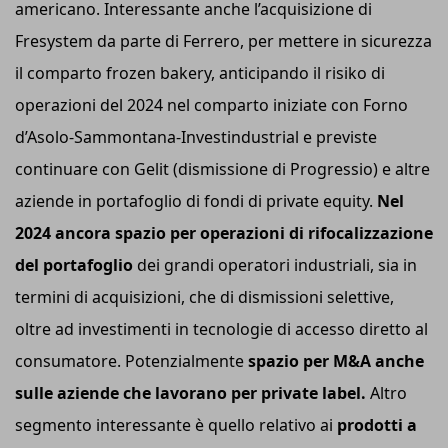
americano. Interessante anche l’acquisizione di
Fresystem da parte di Ferrero, per mettere in sicurezza
il comparto frozen bakery, anticipando il risiko di
operazioni del 2024 nel comparto iniziate con Forno
d’Asolo-Sammontana-Investindustrial e previste
continuare con Gelit (dismissione di Progressio) e altre
aziende in portafoglio di fondi di private equity.
Nel
2024 ancora spazio per operazioni di rifocalizzazione
del portafoglio
dei grandi operatori industriali, sia in
termini di acquisizioni, che di dismissioni selettive,
oltre ad investimenti in tecnologie di accesso diretto al
consumatore. Potenzialmente
spazio per M&A anche
sulle aziende che lavorano per private label.
Altro
segmento interessante è quello relativo ai
prodotti a