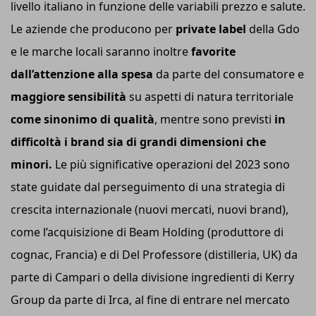
livello italiano in funzione delle variabili prezzo e salute.
Le aziende che producono per
private label
della Gdo
e le marche locali saranno inoltre
favorite
dall’attenzione alla spesa
da parte del consumatore e
maggiore sensibilità
su aspetti di natura territoriale
come sinonimo di qualità
, mentre sono previsti
in
difficoltà i brand sia di grandi dimensioni che
minori.
Le più significative operazioni del 2023 sono
state guidate dal perseguimento di una strategia di
crescita internazionale (nuovi mercati, nuovi brand),
come l’acquisizione di Beam Holding (produttore di
cognac, Francia) e di Del Professore (distilleria, UK) da
parte di Campari o della divisione ingredienti di Kerry
Group da parte di Irca, al fine di entrare nel mercato