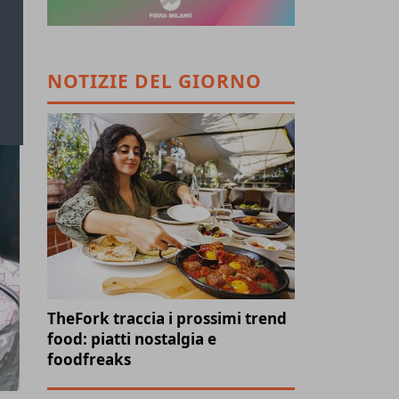
NOTIZIE DEL GIORNO
TheFork traccia i prossimi trend
food: piatti nostalgia e
foodfreaks