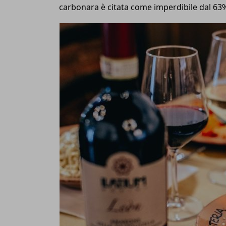
carbonara è citata come imperdibile dal 63%,