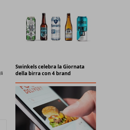
Swinkels celebra la Giornata
della birra con 4 brand
li