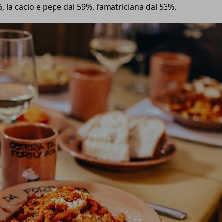
 la cacio e pepe dal 59%, l’amatriciana dal 53%.