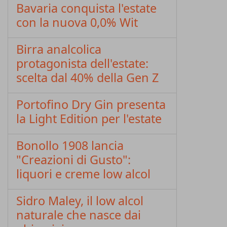
Bavaria conquista l'estate
con la nuova 0,0% Wit
Birra analcolica
protagonista dell'estate:
scelta dal 40% della Gen Z
Portofino Dry Gin presenta
la Light Edition per l'estate
Bonollo 1908 lancia
"Creazioni di Gusto":
liquori e creme low alcol
Sidro Maley, il low alcol
naturale che nasce dai