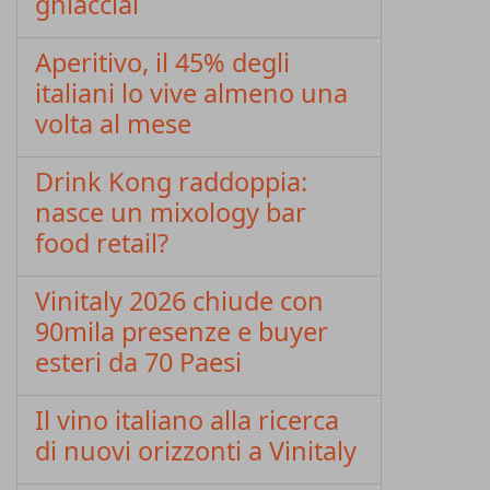
ghiacciai
Aperitivo, il 45% degli
italiani lo vive almeno una
volta al mese
Drink Kong raddoppia:
nasce un mixology bar
food retail?
Vinitaly 2026 chiude con
90mila presenze e buyer
esteri da 70 Paesi
Il vino italiano alla ricerca
di nuovi orizzonti a Vinitaly