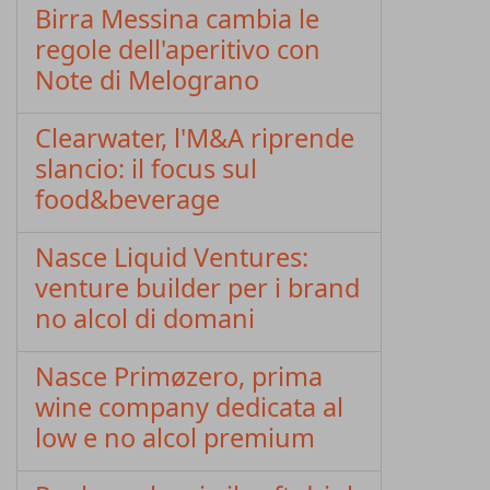
Birra Messina cambia le
regole dell'aperitivo con
Note di Melograno
Clearwater, l'M&A riprende
slancio: il focus sul
food&beverage
Nasce Liquid Ventures:
venture builder per i brand
no alcol di domani
Nasce Primøzero, prima
wine company dedicata al
low e no alcol premium