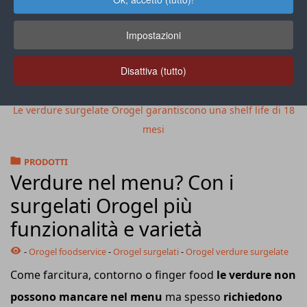
Impostazioni
Disattiva (tutto)
Le verdure surgelate Orogel garantiscono una shelf life di 18
mesi
PRODOTTI
Verdure nel menu? Con i
surgelati Orogel più
funzionalità e varietà
-
Orogel foodservice
-
Orogel surgelati
-
Orogel verdure surgelate
Come farcitura, contorno o finger food
le verdure non
possono mancare nel menu
ma spesso
richiedono