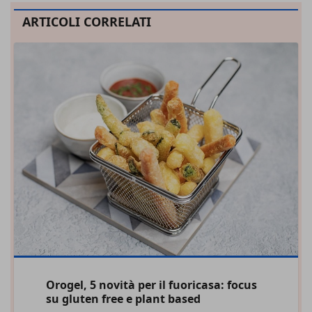
ARTICOLI CORRELATI
Orogel, 5 novità per il fuoricasa: focus
su gluten free e plant based