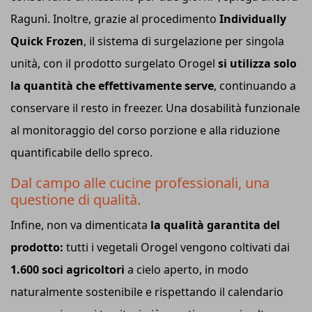
Ragunì. Inoltre, grazie al procedimento
Individually
Quick Frozen
, il sistema di surgelazione per singola
unità, con il prodotto surgelato Orogel
si utilizza solo
la quantità che effettivamente serve
, continuando a
conservare il resto in freezer. Una dosabilità funzionale
al monitoraggio del corso porzione e alla riduzione
quantificabile dello spreco.
Dal campo alle cucine professionali, una
questione di qualità.
Infine, non va dimenticata
la qualità garantita del
prodotto:
tutti i vegetali Orogel vengono coltivati dai
1.600 soci agricoltori
a cielo aperto, in modo
naturalmente sostenibile e rispettando il calendario