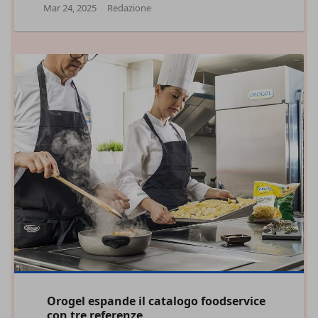
Mar 24, 2025
Redazione
Orogel espande il catalogo foodservice
con tre referenze