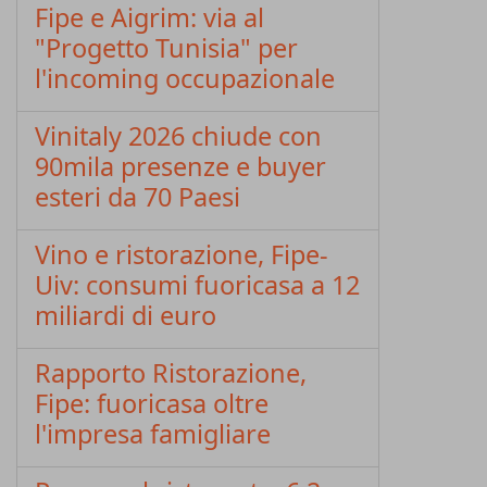
Fipe e Aigrim: via al
"Progetto Tunisia" per
l'incoming occupazionale
Vinitaly 2026 chiude con
90mila presenze e buyer
esteri da 70 Paesi
Vino e ristorazione, Fipe-
Uiv: consumi fuoricasa a 12
miliardi di euro
Rapporto Ristorazione,
Fipe: fuoricasa oltre
l'impresa famigliare