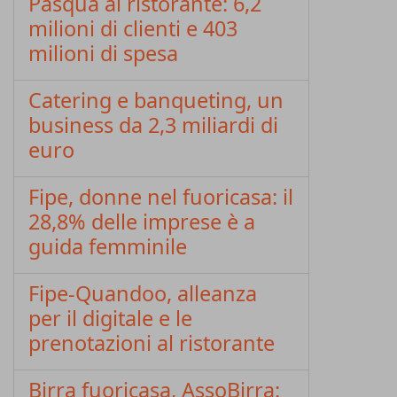
Pasqua al ristorante: 6,2
milioni di clienti e 403
milioni di spesa
Catering e banqueting, un
business da 2,3 miliardi di
euro
Fipe, donne nel fuoricasa: il
28,8% delle imprese è a
guida femminile
Fipe-Quandoo, alleanza
per il digitale e le
prenotazioni al ristorante
Birra fuoricasa, AssoBirra: