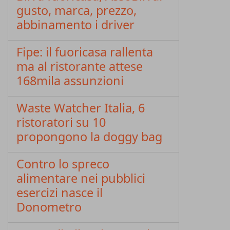
gusto, marca, prezzo,
abbinamento i driver
Fipe: il fuoricasa rallenta
ma al ristorante attese
168mila assunzioni
Waste Watcher Italia, 6
ristoratori su 10
propongono la doggy bag
Contro lo spreco
alimentare nei pubblici
esercizi nasce il
Donometro