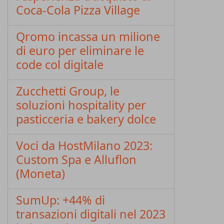
Coca-Cola Pizza Village
Qromo incassa un milione
di euro per eliminare le
code col digitale
Zucchetti Group, le
soluzioni hospitality per
pasticceria e bakery dolce
Voci da HostMilano 2023:
Custom Spa e Alluflon
(Moneta)
SumUp: +44% di
transazioni digitali nel 2023