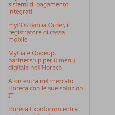
sistemi di pagamento
integrati
myPOS lancia Order, il
registratore di cassa
mobile
MyCia e Qodeup,
partnership per il menu
digitale nell'Horeca
Aton entra nel mercato
Horeca con le sue soluzioni
IT
Horeca Expoforum entra