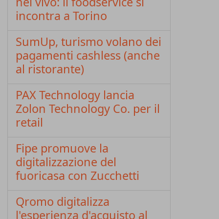
nel vivo: il foodservice si
incontra a Torino
SumUp, turismo volano dei
pagamenti cashless (anche
al ristorante)
PAX Technology lancia
Zolon Technology Co. per il
retail
Fipe promuove la
digitalizzazione del
fuoricasa con Zucchetti
Qromo digitalizza
l'esperienza d'acquisto al