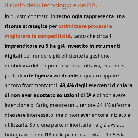
Il ruolo della tecnologia e dell'IA.
In questo contesto, la
tecnologia rappresenta una
risorsa strategica
per
ottimizzare processi e
migliorare la competitività
, tanto che circa
1
imprenditore su 5 ha già investito in strumenti
digitali
per rendere più efficiente la gestione
quotidiana del proprio business. Tuttavia, quando si
parla di
intelligenza artificiale
, il quadro appare
ancora frammentato: il
49,4% degli esercenti dichiara
di non aver adottato soluzioni di IA
e di non avere
intenzione di farlo, mentre un ulteriore 24,1% afferma
di essere interessato, ma di non aver ancora iniziato a
utilizzarla. Solo una parte minoritaria ha già avviato
l’integrazione dell’IA nelle proprie attività: il 17,5% la