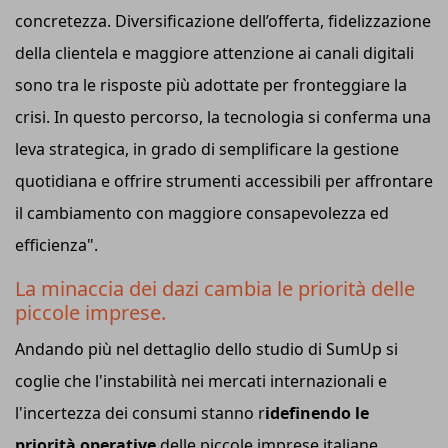
concretezza. Diversificazione dell’offerta, fidelizzazione
della clientela e maggiore attenzione ai canali digitali
sono tra le risposte più adottate per fronteggiare la
crisi. In questo percorso, la tecnologia si conferma una
leva strategica, in grado di semplificare la gestione
quotidiana e offrire strumenti accessibili per affrontare
il cambiamento con maggiore consapevolezza ed
efficienza".
La minaccia dei dazi cambia le priorità delle
piccole imprese.
Andando più nel dettaglio dello studio di SumUp si
coglie che l'instabilità nei mercati internazionali e
l'incertezza dei consumi stanno r
idefinendo le
priorità operative
delle piccole imprese italiane.