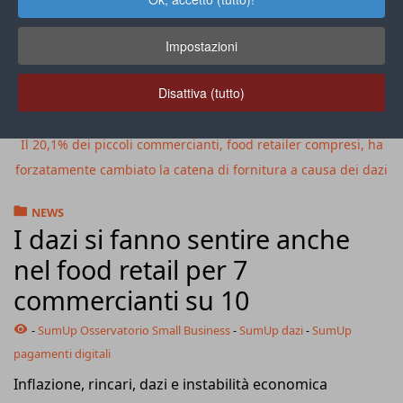
Impostazioni
Disattiva (tutto)
Il 20,1% dei piccoli commercianti, food retailer compresi, ha
forzatamente cambiato la catena di fornitura a causa dei dazi
NEWS
I dazi si fanno sentire anche
nel food retail per 7
commercianti su 10
-
SumUp Osservatorio Small Business
-
SumUp dazi
-
SumUp
pagamenti digitali
Inflazione, rincari, dazi e instabilità economica