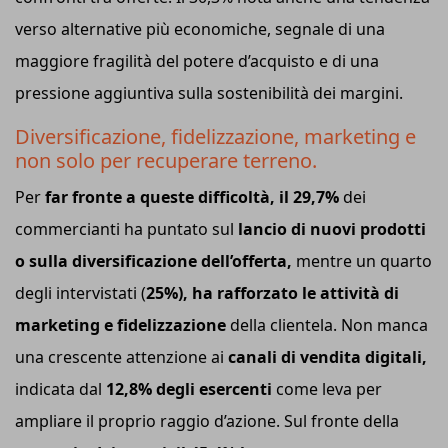
verso alternative più economiche, segnale di una
maggiore fragilità del potere d’acquisto e di una
pressione aggiuntiva sulla sostenibilità dei margini.
Diversificazione, fidelizzazione, marketing e
non solo per recuperare terreno.
Per
far fronte a queste difficoltà, il 29,7%
dei
commercianti ha puntato sul
lancio di nuovi prodotti
o sulla diversificazione dell’offerta,
mentre un quarto
degli intervistati (
25%), ha rafforzato le attività di
marketing e fidelizzazione
della clientela. Non manca
una crescente attenzione ai
canali di vendita digitali,
indicata dal
12,8% degli esercenti
come leva per
ampliare il proprio raggio d’azione. Sul fronte della