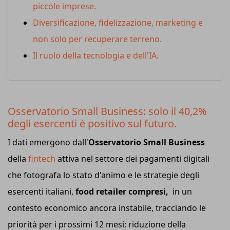
piccole imprese.
Diversificazione, fidelizzazione, marketing e
non solo per recuperare terreno.
Il ruolo della tecnologia e dell'IA.
Osservatorio Small Business: solo il 40,2%
degli esercenti è positivo sul futuro.
I dati emergono dall'
Osservatorio Small Business
della
fintech
attiva nel settore dei pagamenti digitali
che fotografa lo stato d'animo e le strategie degli
esercenti italiani,
food retailer compresi,
in un
contesto economico ancora instabile, tracciando le
priorità per i prossimi 12 mesi: riduzione della