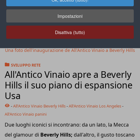
Impostazioni
Disattiva (tutto)
Una foto dell'inaugurazione de All'Antico Vinaio a Beverly Hills
SVILUPPO RETE
All'Antico Vinaio apre a Beverly
Hills il suo piano di espansione
Usa
-
All'Antico Vinaio Beverly Hills
-
All'Antico Vinaio Los Angeles
-
All'Antico Vinaio panini
Due luoghi iconici si incontrano: da un lato, la Mecca
del glamour di
Beverly Hills;
dall'altro, il gusto toscano