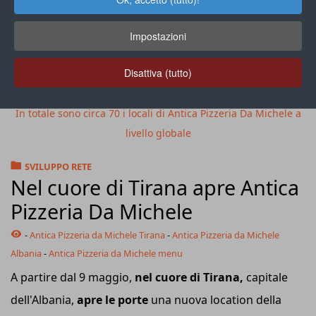
Impostazioni
Disattiva (tutto)
In totale sono circa 70 i locali di Antica Pizzeria Da Michele a
livello globale
SVILUPPO RETE
Nel cuore di Tirana apre Antica
Pizzeria Da Michele
-
Antica Pizzeria da Michele Tirana
-
Antica Pizzeria da Michele
Albania
-
Antica Pizzeria da Michele menu
A partire dal 9 maggio,
nel cuore di Tirana,
capitale
dell'Albania,
apre le porte
una nuova location della