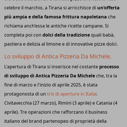
celebre il marchio, a Tirana si arricchisce di
un’offerta
più ampia e della famosa frittura napoletana
che
richiama anch’essa le antiche ricette campane. Si
completa poi con
dolci della tradizione
quali babà,
pastiera e delizia al limone e di innovative pizze dolci.
Lo sviluppo di Antica Pizzeria Da Michele.
L'apertura di Tirana si inserisce nel costante
processo
di sviluppo di Antica Pizzeria Da Michele
che, tra la
fine di marzo e l'inizio di aprile 2025, è stata
protagonosta di un
tris di aperture in Italia
:
Civitavecchia (27 marzo), Rimini (3 aprile) e Catania (4
aprile). Tre operazioni che rafforzano il business
italiano del brand partenopeo di proprietà della