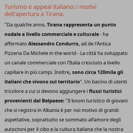
Turismo e appeal italiano: i motivi
dell'apertura a Tirana.
"Da qualche anno,
Tirana rappresenta un punto
nodale a livello commerciale e culturale
- ha
affermato
Alessandro Condurro,
ad de l'Antica
Pizzeria Da Michele in the world - La città ha sviluppato
un canale commerciale con l’Italia cresciuto a livello
capillare in più campi. Inoltre
, sono circa 120mila gli
italiani che vivono sul territorio
". Un bacino di utenti
tricolore a cui si devono aggiungere i
flussi turistici
provenienti dal Belpaese:
"Il boom turistico di giovani
che si registra in Albania è per noi motivo di grandi
aspettative, soprattutto se sommato all’amore degli
autoctoni per il cibo e la cultura italiana che la nostra