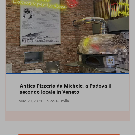
Antica Pizzeria da Michele, a Padova il
secondo locale in Veneto
Mag 28, 2024
Nicola Grolla