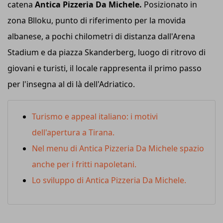
catena
Antica Pizzeria Da Michele.
Posizionato in
zona Blloku, punto di riferimento per la movida
albanese, a pochi chilometri di distanza dall'Arena
Stadium e da piazza Skanderberg, luogo di ritrovo di
giovani e turisti, il locale rappresenta il primo passo
per l'insegna al di là dell'Adriatico.
Turismo e appeal italiano: i motivi
dell'apertura a Tirana.
Nel menu di Antica Pizzeria Da Michele spazio
anche per i fritti napoletani.
Lo sviluppo di Antica Pizzeria Da Michele.