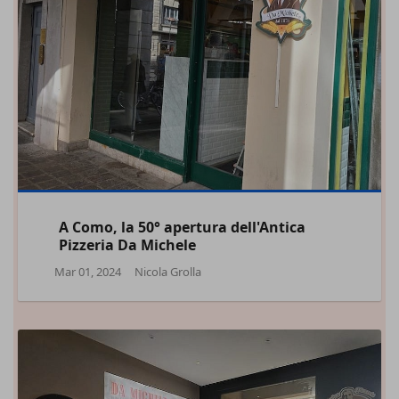
A Como, la 50° apertura dell'Antica
Pizzeria Da Michele
Mar 01, 2024
Nicola Grolla