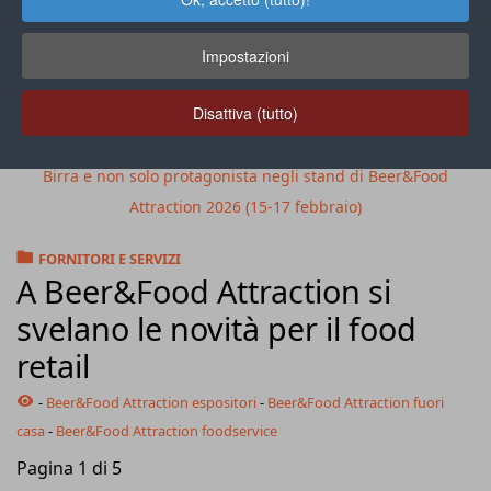
Impostazioni
Disattiva (tutto)
Birra e non solo protagonista negli stand di Beer&Food
Attraction 2026 (15-17 febbraio)
FORNITORI E SERVIZI
A Beer&Food Attraction si
svelano le novità per il food
retail
-
Beer&Food Attraction espositori
-
Beer&Food Attraction fuori
casa
-
Beer&Food Attraction foodservice
Pagina 1 di 5