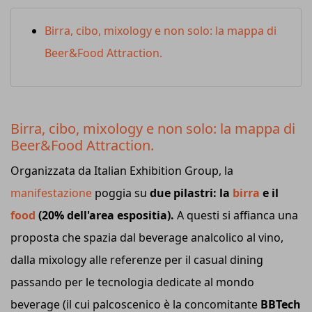
Birra, cibo, mixology e non solo: la mappa di
Beer&Food Attraction.
Birra, cibo, mixology e non solo: la mappa di
Beer&Food Attraction.
Organizzata da Italian Exhibition Group, la
manifestazione
poggia su
due pilastri: la
birra
e il
food
(20% dell'area espositia).
A questi si affianca una
proposta che spazia dal beverage analcolico al vino,
dalla mixology alle referenze per il casual dining
passando per le tecnologia dedicate al mondo
beverage (il cui palcoscenico è la concomitante
BBTech