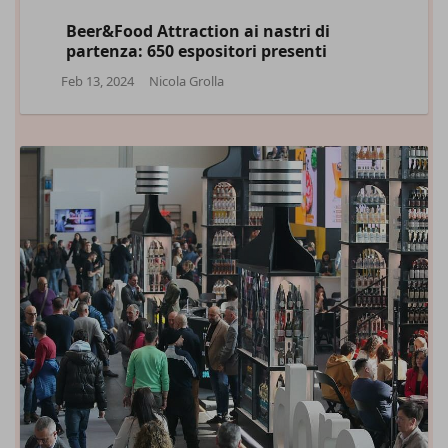
Beer&Food Attraction ai nastri di
partenza: 650 espositori presenti
Feb 13, 2024
Nicola Grolla