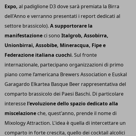
Expo,
al padiglione D3 dove sarà premiata la Birra
dell'Anno e verranno presentati i report dedicati al
settore brassicolo).
A supportorare la
manifestazione
ci sono
Italgrob, Assobirra,
Unionbirrai, Assobibe, Mineracqua, Fipe e
Federazione italiana cuochi
. Sul fronte
internazionale, partecipano organizzazioni di primo
piano come l’americana Brewers Association e Euskal
Garagardo Elkartea Basque Beer rappresentativa del
comparto brassicolo dei Paesi Baschi. Di particolare
interesse
l'evoluzione dello spazio dedicato alla
miscelazione
che, quest'anno, prende il nome di
Mixology Attraction. L'idea è quella di intercettare un
comparto in forte crescita, quello dei cocktail alcolici