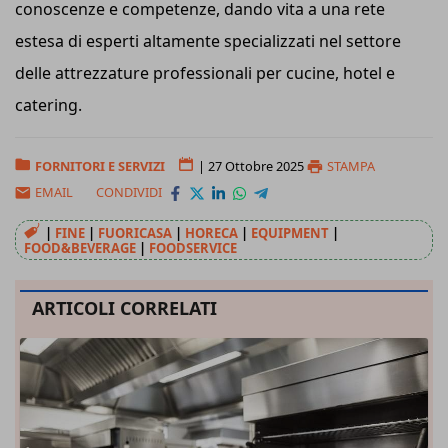
conoscenze e competenze, dando vita a una rete
estesa di esperti altamente specializzati nel settore
delle attrezzature professionali per cucine, hotel e
catering.
FORNITORI E SERVIZI
|
27 Ottobre 2025
STAMPA
EMAIL
CONDIVIDI
|
FINE
|
FUORICASA
|
HORECA
|
EQUIPMENT
|
FOOD&BEVERAGE
|
FOODSERVICE
ARTICOLI CORRELATI