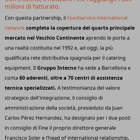
milioni di fatturato.
Con questa partnership, il
Foodservice international
network
completa la copertura del quarto principale
mercato nel Vecchio Continente
aprendo le porte a
una realtà costituita nel 1992 e, ad oggi, la più
qualificata rete distributiva spagnola per il catering
equipment. Il
Gruppo Intecno
ha sede a Barcellona e
conta
60 aderenti, oltre a 70 centri di assistenza
tecnica specializzati.
A testimonianza del valore
strategico dell'integrazione, il consiglio di
amministrazione della società, presieduto da Juan
Carlos Pérez Hernandez, ha designato per i due posti
in consiglio di Fine il proprio direttore generale
Francisco Soler e l’head of international relationship,