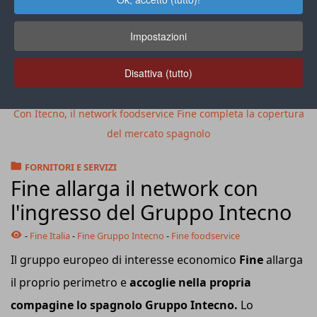
Impostazioni
Disattiva (tutto)
Con Itecno, il network foodservice Fine completa la copertura
del mercato spagnolo
FORNITORI E SERVIZI
Fine allarga il network con
l'ingresso del Gruppo Intecno
-
Fine Italia
-
Fine Gruppo Intecno
-
Fine foodservice
Il gruppo europeo di interesse economico
Fine
allarga
il proprio perimetro e
accoglie nella propria
compagine lo spagnolo Gruppo Intecno.
Lo