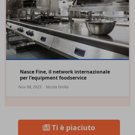
Nasce Fine, il network internazionale
per l'equipment foodservice
Nov 08, 2023
Nicola Grolla
Ti è piaciuto