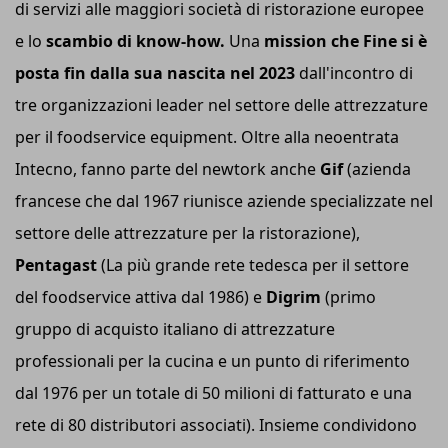
di servizi alle maggiori società di ristorazione europee
e lo
scambio di know-how.
Una
mission che Fine si è
posta fin dalla sua nascita nel 2023
dall'incontro di
tre organizzazioni leader nel settore delle attrezzature
per il foodservice equipment. Oltre alla neoentrata
Intecno, fanno parte del newtork anche
Gif
(azienda
francese che dal 1967 riunisce aziende specializzate nel
settore delle attrezzature per la ristorazione),
Pentagast
(La più grande rete tedesca per il settore
del foodservice attiva dal 1986) e
Digrim
(primo
gruppo di acquisto italiano di attrezzature
professionali per la cucina e un punto di riferimento
dal 1976 per un totale di 50 milioni di fatturato e una
rete di 80 distributori associati). Insieme condividono