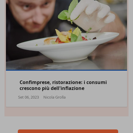
Confimprese, ristorazione: i consumi
crescono più dell'inflazione
Set 06, 2023
Nicola Grolla