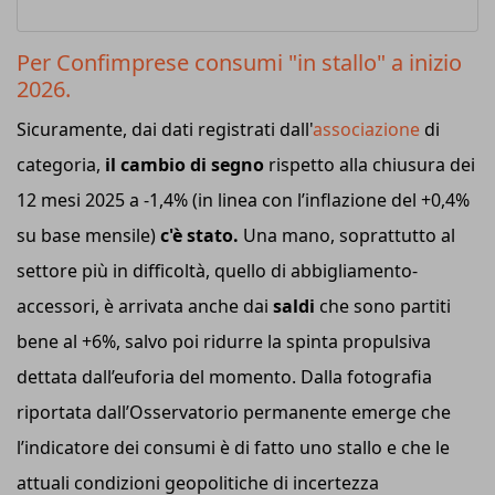
Per Confimprese consumi "in stallo" a inizio
2026.
Sicuramente, dai dati registrati dall'
associazione
di
categoria,
il cambio di segno
rispetto alla chiusura dei
12 mesi 2025 a -1,4% (in linea con l’inflazione del +0,4%
su base mensile)
c'è stato.
Una mano, soprattutto al
settore più in difficoltà, quello di abbigliamento-
accessori, è arrivata anche dai
saldi
che sono partiti
bene al +6%, salvo poi ridurre la spinta propulsiva
dettata dall’euforia del momento. Dalla fotografia
riportata dall’Osservatorio permanente emerge che
l’indicatore dei consumi è di fatto uno stallo e che le
attuali condizioni geopolitiche di incertezza