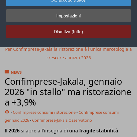
Impostazioni
Disattiva (tutto)
Per Confimprese-Jakala la ristorazione è l'unica merceologia a
crescere a inizio 2026
NEWS
Confimprese-Jakala, gennaio
2026 "in stallo" ma ristorazione
a +3,9%
-
Confimprese consumi ristorazione
-
Confimprese consumi
gennaio 2026
-
Confimprese-Jakala Osservatorio
Il
2026
si apre all'insegna di una
fragile stabiilità