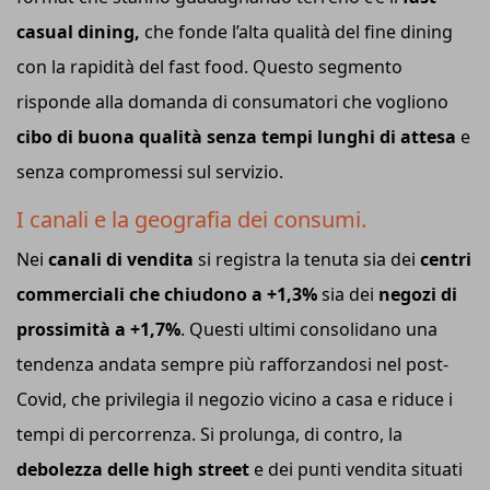
casual dining,
che fonde l’alta qualità del fine dining
con la rapidità del fast food. Questo segmento
risponde alla domanda di consumatori che vogliono
cibo di buona qualità senza tempi lunghi di attesa
e
senza compromessi sul servizio.
I canali e la geografia dei consumi.
Nei
canali di vendita
si registra la tenuta sia dei
centri
commerciali che chiudono a +1,3%
sia dei
negozi di
prossimità a +1,7%
. Questi ultimi consolidano una
tendenza andata sempre più rafforzandosi nel post-
Covid, che privilegia il negozio vicino a casa e riduce i
tempi di percorrenza. Si prolunga, di contro, la
debolezza delle high street
e dei punti vendita situati