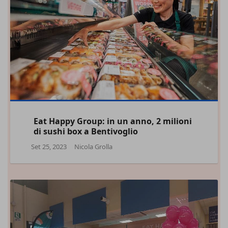
Eat Happy Group: in un anno, 2 milioni
di sushi box a Bentivoglio
Set 25, 2023
Nicola Grolla