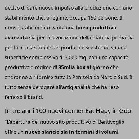
deciso di dare nuovo impulso alla produzione con uno
stabilimento che, a regime, occupa 150 persone. Il
nuovo stabilimento vanta una
linea produttiva
avanzata
sia per la lavorazione della materia prima sia
per la finalizzazione dei prodotti e si estende su una
superficie complessiva di 3.000 mq, con una capacità
produttiva a regime di
35mila box al giorno
che
andranno a rifornire tutta la Penisola da Nord a Sud. Il
tutto senza derogare all'artigianalità che ha reso
famoso il brand.
In tre anni 100 nuovi corner Eat Hapy in Gdo.
"L’apertura del nuovo sito produttivo di Bentivoglio
offre un
nuovo slancio sia in termini di volumi