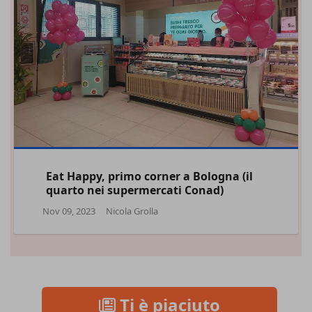
Eat Happy, primo corner a Bologna (il
quarto nei supermercati Conad)
Nov 09, 2023
Nicola Grolla
Ti è piaciuto