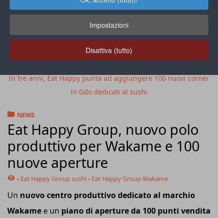
Impostazioni
Disattiva (tutto)
In tre anni, Eat Happy punta ad aggiungere 100 nuovi corner
in Gdo dedicati al sushi
NEWS
Eat Happy Group, nuovo polo
produttivo per Wakame e 100
nuove aperture
-
Eat Happy Group sushi
-
Eat Happy Group Wakame
Un
nuovo centro produttivo dedicato al marchio
Wakame
e un
piano di aperture da 100 punti vendita