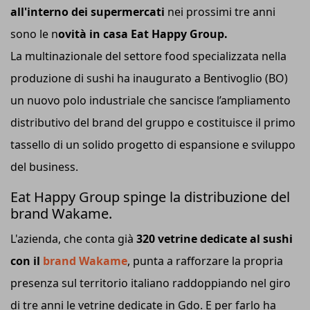
all'interno dei supermercati
nei prossimi tre anni
sono le n
ovità in casa Eat Happy Group.
La multinazionale del settore food specializzata nella
produzione di sushi ha inaugurato a Bentivoglio (BO)
un nuovo polo industriale che sancisce l’ampliamento
distributivo del brand del gruppo e costituisce il primo
tassello di un solido progetto di espansione e sviluppo
del business.
Eat Happy Group spinge la distribuzione del
brand Wakame.
L'azienda, che conta già
320 vetrine dedicate al sushi
con il
brand Wakame
, punta a rafforzare la propria
presenza sul territorio italiano raddoppiando nel giro
di tre anni le vetrine dedicate in Gdo. E per farlo ha