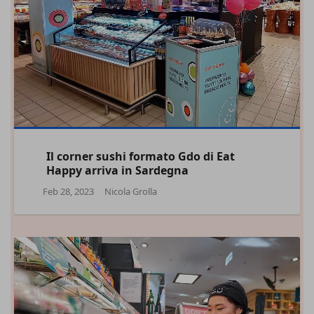
Il corner sushi formato Gdo di Eat
Happy arriva in Sardegna
Feb 28, 2023
Nicola Grolla