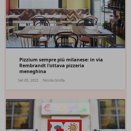
Pizzium sempre più milanese: in via
Rembrandt l'ottava pizzeria
meneghina
Set 05, 2022
Nicola Grolla