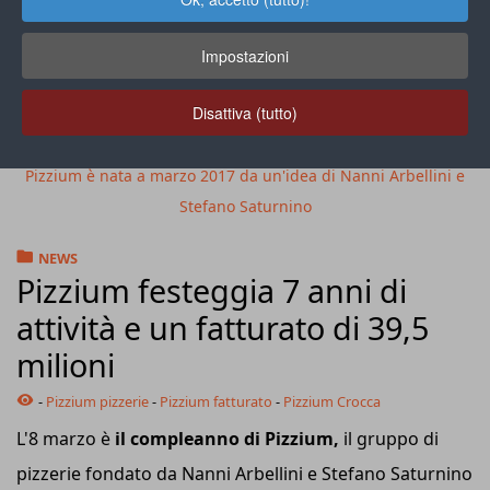
Impostazioni
Disattiva (tutto)
Pizzium è nata a marzo 2017 da un'idea di Nanni Arbellini e
Stefano Saturnino
NEWS
Pizzium festeggia 7 anni di
attività e un fatturato di 39,5
milioni
-
Pizzium pizzerie
-
Pizzium fatturato
-
Pizzium Crocca
L'8 marzo è
il compleanno di Pizzium,
il gruppo di
pizzerie fondato da Nanni Arbellini e Stefano Saturnino