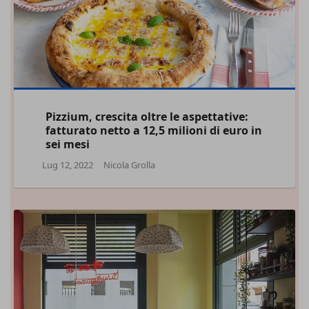
Pizzium, crescita oltre le aspettative:
fatturato netto a 12,5 milioni di euro in
sei mesi
Lug 12, 2022
Nicola Grolla