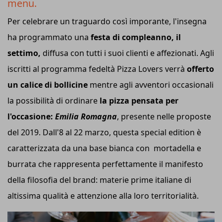
menu.
Per celebrare un traguardo così imporante, l'insegna
ha programmato una
festa di compleanno, il
settimo,
diffusa con tutti i suoi clienti e affezionati. Agli
iscritti al programma fedeltà Pizza Lovers verrà
offerto
un calice di bollicine
mentre agli avventori occasionali
la possibilità di ordinare
la pizza pensata per
l'occasione:
Emilia Romagna
, presente nelle proposte
del 2019. Dall'8 al 22 marzo, questa special edition è
caratterizzata da una base bianca con mortadella e
burrata che rappresenta perfettamente il manifesto
della filosofia del brand: materie prime italiane di
altissima qualità e attenzione alla loro territorialità.