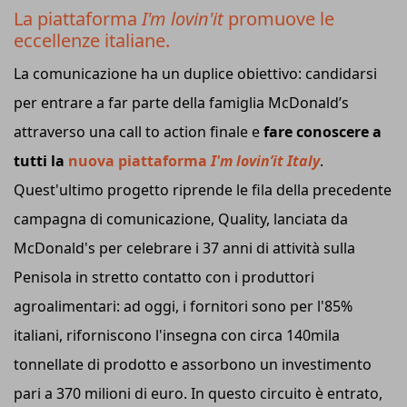
La piattaforma
I'm lovin'it
promuove le
eccellenze italiane.
La comunicazione ha un duplice obiettivo: candidarsi
per entrare a far parte della famiglia McDonald’s
attraverso una call to action finale e
fare conoscere a
tutti la
nuova piattaforma
I'm lovin’it Italy
.
Quest'ultimo progetto riprende le fila della precedente
campagna di comunicazione, Quality, lanciata da
McDonald's per celebrare i 37 anni di attività sulla
Penisola in stretto contatto con i produttori
agroalimentari: ad oggi, i fornitori sono per l'85%
italiani, riforniscono l'insegna con circa 140mila
tonnellate di prodotto e assorbono un investimento
pari a 370 milioni di euro. In questo circuito è entrato,