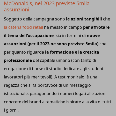
McDonald's, nel 2023 previste 5mila
assunzioni.
Soggetto della campagna sono
le azioni tangibili
che
la catena food retail
ha messo in campo
per affrotare
il tema dell'occupazione
, sia in termini di
nuove
assunzioni (per il 2023 ne sono previste 5mila)
che
per quanto riguarda
la formazione e la crescita
professionale
del capitale umano (con tanto di
erogazione di borse di studio dedicate agli studenti
lavoratori più meritevoli). A testimoniralo, è una
ragazza che si fa portavoce di un messaggio
istituzionale, paragonando i numeri legati alle azioni
concrete del brand a tematiche ispirate alla vita di tutti
i giorni.