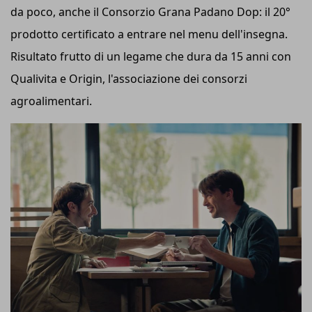
da poco, anche il Consorzio Grana Padano Dop: il 20°
prodotto certificato a entrare nel menu dell'insegna.
Risultato frutto di un legame che dura da 15 anni con
Qualivita e Origin, l'associazione dei consorzi
agroalimentari.