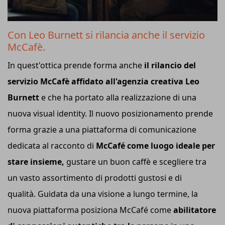
Con Leo Burnett si rilancia anche il servizio
McCafè.
In quest'ottica prende forma anche
il rilancio del
servizio McCafè affidato all'agenzia creativa Leo
Burnett
e che ha portato alla realizzazione di una
nuova visual identity. Il nuovo posizionamento prende
forma grazie a una piattaforma di comunicazione
dedicata al racconto di
McCafé come luogo ideale per
stare insieme,
gustare un buon caffè e scegliere tra
un vasto assortimento di prodotti gustosi e di
qualità. Guidata da una visione a lungo termine, la
nuova piattaforma posiziona McCafé come
abilitatore