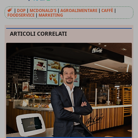
|
DOP
|
MCDONALD'S
|
AGROALIMENTARE
|
CAFFÈ
|
FOODSERVICE
|
MARKETING
ARTICOLI CORRELATI